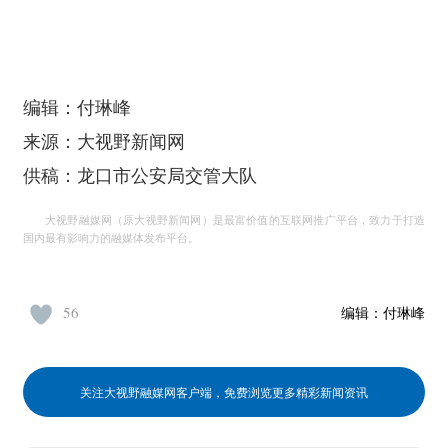
编辑：付琳峰
来源：大视野新闻网
供稿：龙口市公安局交管大队
大视野融媒网（原大视野新闻网）是最富价值的互联网推广平台，致力于打造
国内最有影响力的融媒体发布平台。
56
编辑：
付琳峰
关注大视野融媒网客户端，免费浏览更多精彩新闻资讯