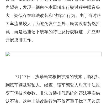
声望去，发现一辆白色本田轿车行驶过程中噪音极
大，疑似存在非法改装和 “炸街” 行为。由于当时路
面车流量较大，为避免发生意外，民警没有贸然拦
截，而是迅速记下该车的特征及行驶轨迹，并立即
开展摸排工作。
7月17日，执勤民警根据掌握的线索，顺利找
到该车辆及驾驶人。经查，该车驾驶人对其非法改
变车辆技术参数、非法改装排气系统的违法事实供
认不讳。这种非法改装行为不仅严重干扰了周边居