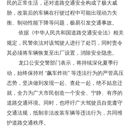
民的正常生活，还对道路交通安全构成了极大威
胁，改装后的车辆在行驶过程中可能出现动力失
衡、制动性能下降等问题，极易引发交通事故。
依据《中华人民共和国道路交通安全法》相关
规定，民警依法对该驾驶人进行了处罚，同时责令
其必须将车辆恢复至出厂设置，消除安全隐患。
龙口公安交警部门表示，将持续深化夏季行
动，始终保持对 “飙车炸街” 等违法行为的严管高压
态势，坚决做到发现一起、查处一起，绝不姑息迁
就，全力为广大市民创造一个安全、宁静、有序的
道路交通环境。同时，也呼吁广大驾驶员自觉遵守
交通法规，抵制非法改装车辆等违法行为，共同维
护道路交通秩序。