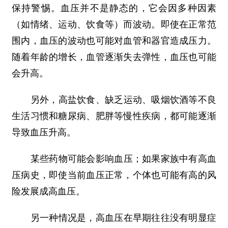
保持警惕。血压并不是静态的，它会因多种因素
（如情绪、运动、饮食等）而波动。即使在正常范
围内，血压的波动也可能对血管和器官造成压力。
随着年龄的增长，血管逐渐失去弹性，血压也可能
会升高。
另外，高盐饮食、缺乏运动、吸烟饮酒等不良
生活习惯和糖尿病、肥胖等慢性疾病，都可能逐渐
导致血压升高。
某些药物可能会影响血压；如果家族中有高血
压病史，即使当前血压正常，个体也可能有高的风
险发展成高血压。
另一种情况是，高血压在早期往往没有明显症