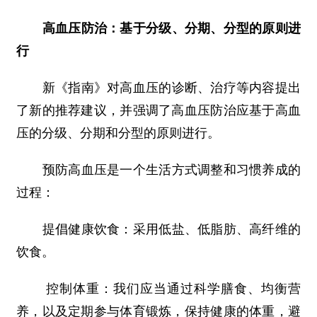
高血压防治：基于分级、分期、分型的原则进
行
新《指南》对高血压的诊断、治疗等内容提出
了新的推荐建议，并强调了高血压防治应基于高血
压的分级、分期和分型的原则进行。
预防高血压是一个生活方式调整和习惯养成的
过程：
提倡健康饮食：采用低盐、低脂肪、高纤维的
饮食。
控制体重：我们应当通过科学膳食、均衡营
养，以及定期参与体育锻炼，保持健康的体重，避