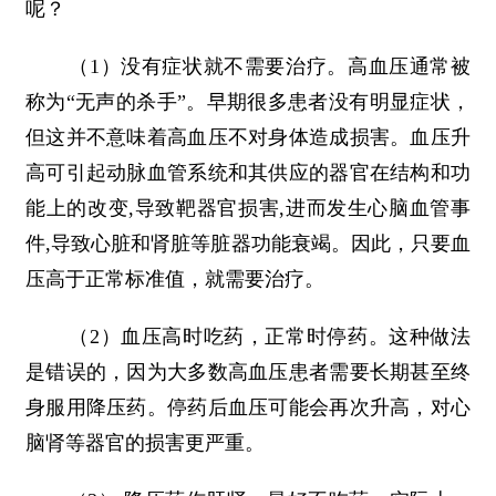
呢？
（1）没有症状就不需要治疗。高血压通常被
称为“无声的杀手”。早期很多患者没有明显症状，
但这并不意味着高血压不对身体造成损害。血压升
高可引起动脉血管系统和其供应的器官在结构和功
能上的改变,导致靶器官损害,进而发生心脑血管事
件,导致心脏和肾脏等脏器功能衰竭。因此，只要血
压高于正常标准值，就需要治疗。
（2）血压高时吃药，正常时停药。这种做法
是错误的，因为大多数高血压患者需要长期甚至终
身服用降压药。停药后血压可能会再次升高，对心
脑肾等器官的损害更严重。