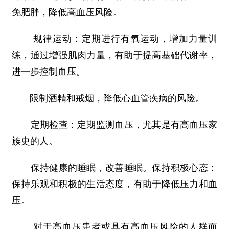
免肥胖，降低高血压风险。
规律运动：定期进行有氧运动，增加力量训
练，通过增强肌肉力量，有助于提高基础代谢率，
进一步控制血压。
限制酒精和戒烟，降低心血管疾病的风险。
定期检查：定期监测血压，尤其是有高血压家
族史的人。
保持健康的睡眠，改善睡眠。保持积极心态：
保持乐观和积极的生活态度，有助于降低压力和血
压。
对于高血压患者或具有高血压风险的人群而