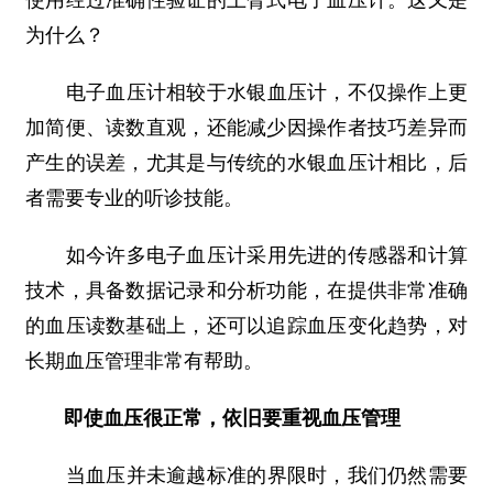
使用经过准确性验证的上臂式电子血压计。这又是
为什么？
电子血压计相较于水银血压计，不仅操作上更
加简便、读数直观，还能减少因操作者技巧差异而
产生的误差，尤其是与传统的水银血压计相比，后
者需要专业的听诊技能。
如今许多电子血压计采用先进的传感器和计算
技术，具备数据记录和分析功能，在提供非常准确
的血压读数基础上，还可以追踪血压变化趋势，对
长期血压管理非常有帮助。
即使血压很正常，依旧要重视血压管理
当血压并未逾越标准的界限时，我们仍然需要