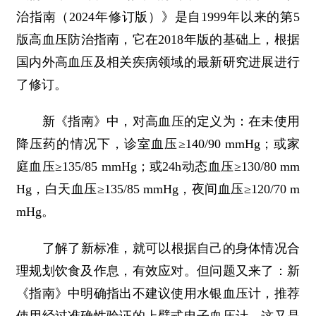
治指南（2024年修订版）》是自1999年以来的第5
版高血压防治指南，它在2018年版的基础上，根据
国内外高血压及相关疾病领域的最新研究进展进行
了修订。
新《指南》中，对高血压的定义为：在未使用
降压药的情况下，诊室血压≥140/90 mmHg；或家
庭血压≥135/85 mmHg；或24h动态血压≥130/80 mm
Hg，白天血压≥135/85 mmHg，夜间血压≥120/70 m
mHg。
了解了新标准，就可以根据自己的身体情况合
理规划饮食及作息，有效应对。但问题又来了：新
《指南》中明确指出不建议使用水银血压计，推荐