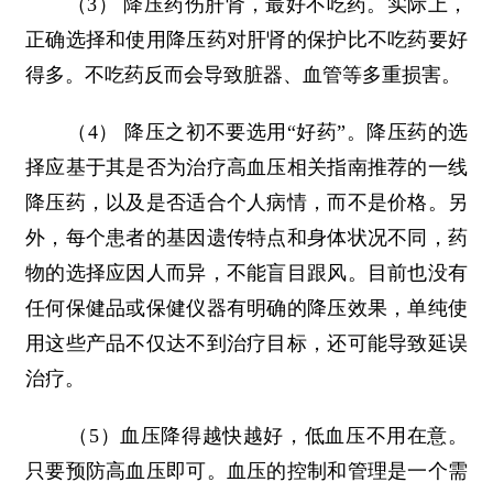
（3） 降压药伤肝肾，最好不吃药。实际上，
正确选择和使用降压药对肝肾的保护比不吃药要好
得多。不吃药反而会导致脏器、血管等多重损害。
（4） 降压之初不要选用“好药”。降压药的选
择应基于其是否为治疗高血压相关指南推荐的一线
降压药，以及是否适合个人病情，而不是价格。另
外，每个患者的基因遗传特点和身体状况不同，药
物的选择应因人而异，不能盲目跟风。目前也没有
任何保健品或保健仪器有明确的降压效果，单纯使
用这些产品不仅达不到治疗目标，还可能导致延误
治疗。
（5）血压降得越快越好，低血压不用在意。
只要预防高血压即可。血压的控制和管理是一个需