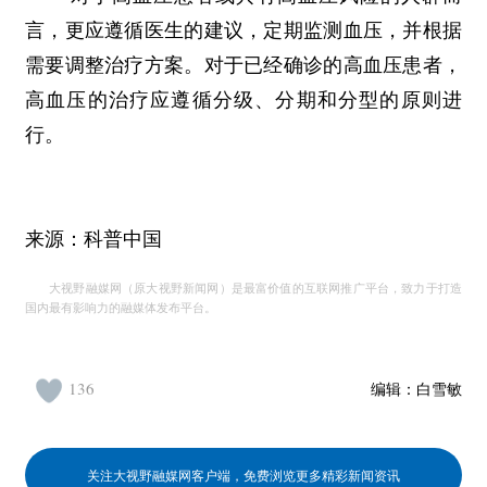
言，更应遵循医生的建议，定期监测血压，并根据
需要调整治疗方案。对于已经确诊的高血压患者，
高血压的治疗应遵循分级、分期和分型的原则进
行。
来源：科普中国
大视野融媒网（原大视野新闻网）是最富价值的互联网推广平台，致力于打造
国内最有影响力的融媒体发布平台。
136
编辑：
白雪敏
关注大视野融媒网客户端，免费浏览更多精彩新闻资讯