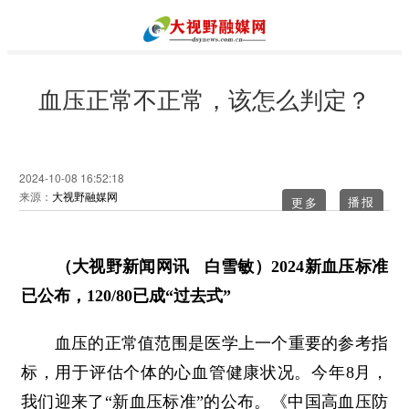
血压正常不正常，该怎么判定？
2024-10-08 16:52:18
来源：
大视野融媒网
更多
（大视野新闻网讯 白雪敏）2024新血压标准
已公布，120/80已成“过去式”
血压的正常值范围是医学上一个重要的参考指
标，用于评估个体的心血管健康状况。今年8月，
我们迎来了“新血压标准”的公布。《中国高血压防