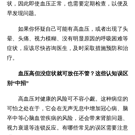
状，因此即使血压正常，也需要定期检查，以便及
早发现问题。
如果你怀疑自己可能有高血压，或者出现了头
晕、头痛、视力模糊、没有明显原因的呼吸困难等
症状，应该尽快咨询医生，及时采取措施预防和治
疗。
血压高但没症状就可放任不管？这些认知误区
别“中招”
高血压对健康的风险可不容小觑。这种病症的
可怕之处在于，它会在无声无息中增加冠心病、脑
卒中等心脑血管疾病的风险，还会带来肾脏问题、
视力衰退等连锁反应。有哪些常见的误区需要注意