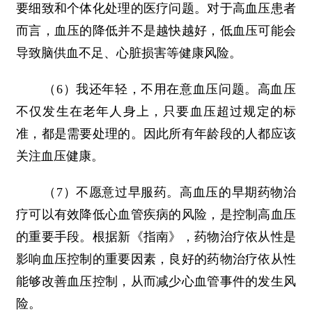
要细致和个体化处理的医疗问题。对于高血压患者
而言，血压的降低并不是越快越好，低血压可能会
导致脑供血不足、心脏损害等健康风险。
（6）我还年轻，不用在意血压问题。高血压
不仅发生在老年人身上，只要血压超过规定的标
准，都是需要处理的。因此所有年龄段的人都应该
关注血压健康。
（7）不愿意过早服药。高血压的早期药物治
疗可以有效降低心血管疾病的风险，是控制高血压
的重要手段。根据新《指南》，药物治疗依从性是
影响血压控制的重要因素，良好的药物治疗依从性
能够改善血压控制，从而减少心血管事件的发生风
险。